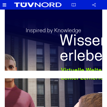
Inspired by Knowledge