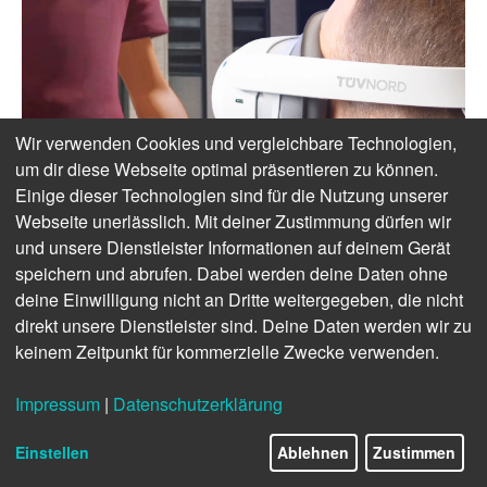
Wir verwenden Cookies und vergleichbare Technologien,
um dir diese Webseite optimal präsentieren zu können.
Einige dieser Technologien sind für die Nutzung unserer
Webseite unerlässlich. Mit deiner Zustimmung dürfen wir
und unsere Dienstleister Informationen auf deinem Gerät
speichern und abrufen. Dabei werden deine Daten ohne
deine Einwilligung nicht an Dritte weitergegeben, die nicht
direkt unsere Dienstleister sind. Deine Daten werden wir zu
keinem Zeitpunkt für kommerzielle Zwecke verwenden.
Impressum
|
Datenschutzerklärung
Einstellen
Ablehnen
Zustimmen