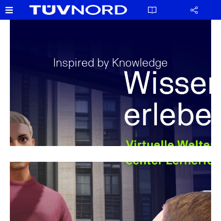
Inspired by Knowledge