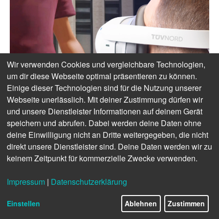
Wir verwenden Cookies und vergleichbare Technologien,
um dir diese Webseite optimal präsentieren zu können.
Einige dieser Technologien sind für die Nutzung unserer
Webseite unerlässlich. Mit deiner Zustimmung dürfen wir
und unsere Dienstleister Informationen auf deinem Gerät
speichern und abrufen. Dabei werden deine Daten ohne
deine Einwilligung nicht an Dritte weitergegeben, die nicht
direkt unsere Dienstleister sind. Deine Daten werden wir zu
keinem Zeitpunkt für kommerzielle Zwecke verwenden.
Impressum
|
Datenschutzerklärung
Einstellen
Ablehnen
Zustimmen