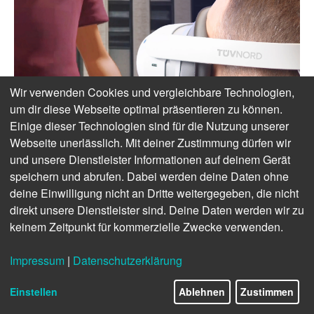
Wir verwenden Cookies und vergleichbare Technologien,
um dir diese Webseite optimal präsentieren zu können.
Einige dieser Technologien sind für die Nutzung unserer
Webseite unerlässlich. Mit deiner Zustimmung dürfen wir
und unsere Dienstleister Informationen auf deinem Gerät
speichern und abrufen. Dabei werden deine Daten ohne
deine Einwilligung nicht an Dritte weitergegeben, die nicht
direkt unsere Dienstleister sind. Deine Daten werden wir zu
keinem Zeitpunkt für kommerzielle Zwecke verwenden.
Impressum
|
Datenschutzerklärung
Einstellen
Ablehnen
Zustimmen