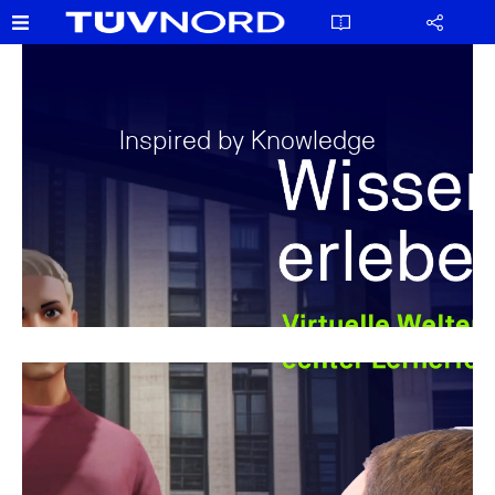
Inspired by Knowledge