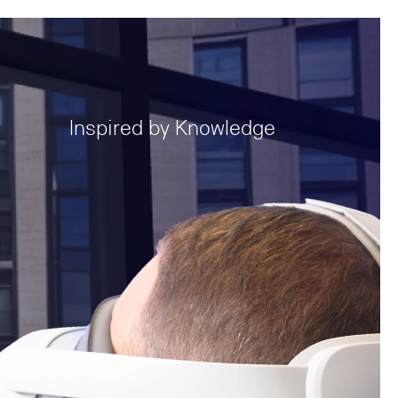
Inspired by Knowledge