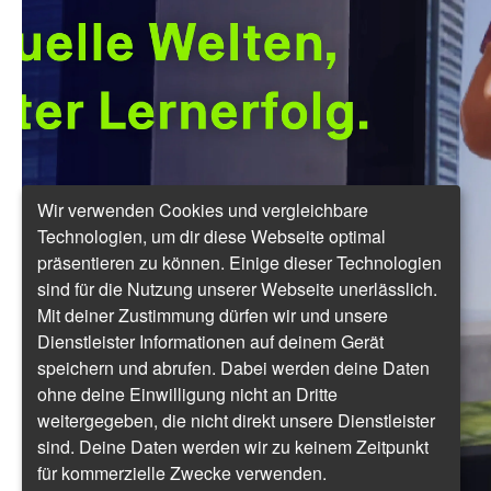
Wir verwenden Cookies und vergleichbare
Technologien, um dir diese Webseite optimal
präsentieren zu können. Einige dieser Technologien
sind für die Nutzung unserer Webseite unerlässlich.
Mit deiner Zustimmung dürfen wir und unsere
Dienstleister Informationen auf deinem Gerät
speichern und abrufen. Dabei werden deine Daten
ohne deine Einwilligung nicht an Dritte
weitergegeben, die nicht direkt unsere Dienstleister
sind. Deine Daten werden wir zu keinem Zeitpunkt
für kommerzielle Zwecke verwenden.