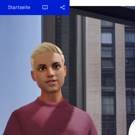
Startseite