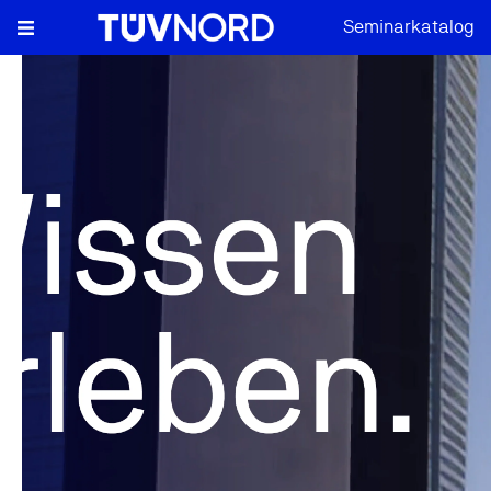
Seminarkatalog