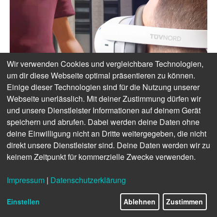
Wir verwenden Cookies und vergleichbare Technologien,
um dir diese Webseite optimal präsentieren zu können.
Einige dieser Technologien sind für die Nutzung unserer
Webseite unerlässlich. Mit deiner Zustimmung dürfen wir
und unsere Dienstleister Informationen auf deinem Gerät
speichern und abrufen. Dabei werden deine Daten ohne
deine Einwilligung nicht an Dritte weitergegeben, die nicht
direkt unsere Dienstleister sind. Deine Daten werden wir zu
keinem Zeitpunkt für kommerzielle Zwecke verwenden.
Impressum
|
Datenschutzerklärung
Einstellen
Ablehnen
Zustimmen