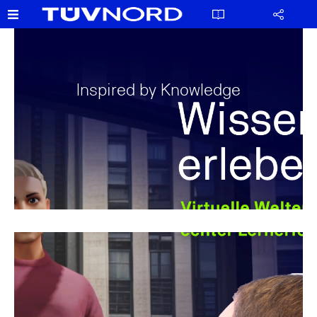
Inspired by Knowledge