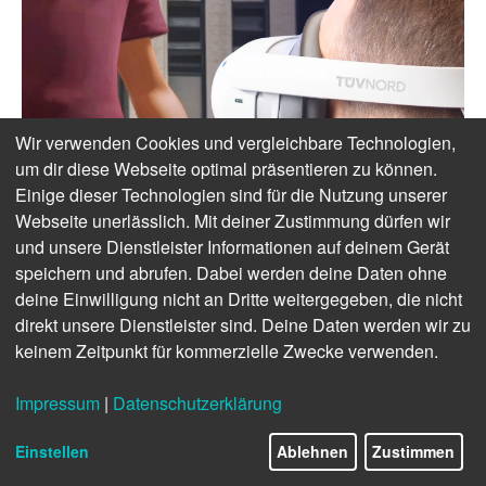
Wir verwenden Cookies und vergleichbare Technologien,
um dir diese Webseite optimal präsentieren zu können.
Einige dieser Technologien sind für die Nutzung unserer
Webseite unerlässlich. Mit deiner Zustimmung dürfen wir
und unsere Dienstleister Informationen auf deinem Gerät
speichern und abrufen. Dabei werden deine Daten ohne
deine Einwilligung nicht an Dritte weitergegeben, die nicht
direkt unsere Dienstleister sind. Deine Daten werden wir zu
keinem Zeitpunkt für kommerzielle Zwecke verwenden.
Impressum
|
Datenschutzerklärung
Einstellen
Ablehnen
Zustimmen