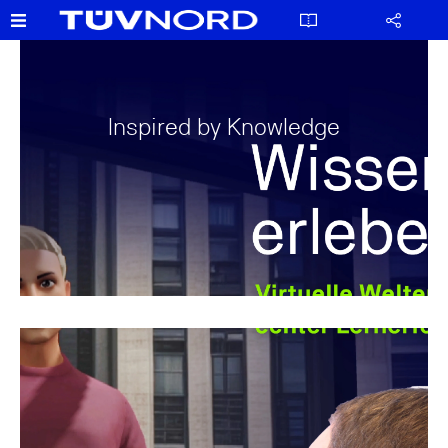
Inspired by Knowledge