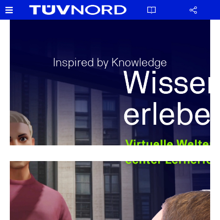
Inspired by Knowledge