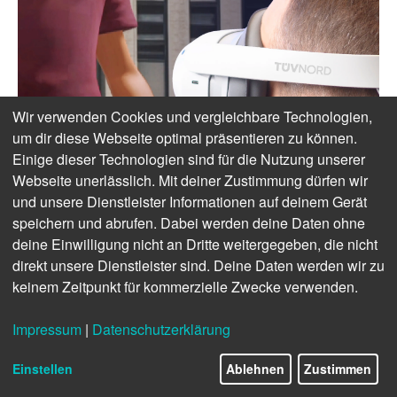
Wir verwenden Cookies und vergleichbare Technologien,
um dir diese Webseite optimal präsentieren zu können.
Einige dieser Technologien sind für die Nutzung unserer
Webseite unerlässlich. Mit deiner Zustimmung dürfen wir
und unsere Dienstleister Informationen auf deinem Gerät
speichern und abrufen. Dabei werden deine Daten ohne
deine Einwilligung nicht an Dritte weitergegeben, die nicht
direkt unsere Dienstleister sind. Deine Daten werden wir zu
keinem Zeitpunkt für kommerzielle Zwecke verwenden.
Impressum
|
Datenschutzerklärung
Einstellen
Ablehnen
Zustimmen