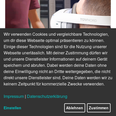
Wir verwenden Cookies und vergleichbare Technologien,
um dir diese Webseite optimal präsentieren zu können.
Einige dieser Technologien sind für die Nutzung unserer
Webseite unerlässlich. Mit deiner Zustimmung dürfen wir
und unsere Dienstleister Informationen auf deinem Gerät
speichern und abrufen. Dabei werden deine Daten ohne
deine Einwilligung nicht an Dritte weitergegeben, die nicht
direkt unsere Dienstleister sind. Deine Daten werden wir zu
keinem Zeitpunkt für kommerzielle Zwecke verwenden.
Impressum
|
Datenschutzerklärung
Einstellen
Ablehnen
Zustimmen