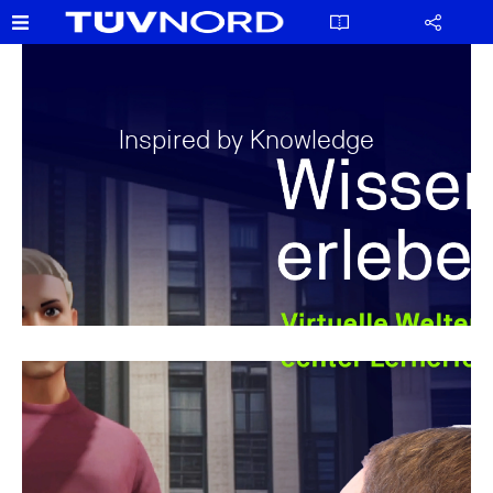
Inspired by Knowledge