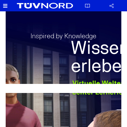
Inspired by Knowledge