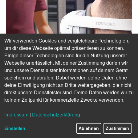
Wir verwenden Cookies und vergleichbare Technologien,
um dir diese Webseite optimal präsentieren zu können.
Einige dieser Technologien sind für die Nutzung unserer
Webseite unerlässlich. Mit deiner Zustimmung dürfen wir
und unsere Dienstleister Informationen auf deinem Gerät
speichern und abrufen. Dabei werden deine Daten ohne
deine Einwilligung nicht an Dritte weitergegeben, die nicht
direkt unsere Dienstleister sind. Deine Daten werden wir zu
keinem Zeitpunkt für kommerzielle Zwecke verwenden.
Impressum
|
Datenschutzerklärung
Einstellen
Ablehnen
Zustimmen