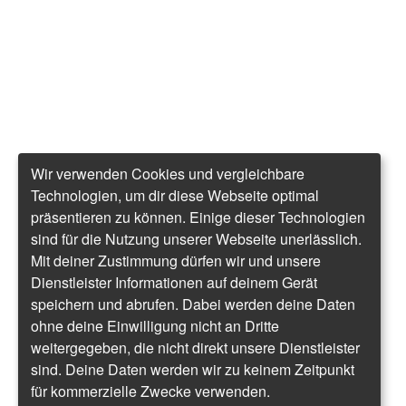
Wir verwenden Cookies und vergleichbare
Technologien, um dir diese Webseite optimal
präsentieren zu können. Einige dieser Technologien
sind für die Nutzung unserer Webseite unerlässlich.
Mit deiner Zustimmung dürfen wir und unsere
Dienstleister Informationen auf deinem Gerät
speichern und abrufen. Dabei werden deine Daten
ohne deine Einwilligung nicht an Dritte
weitergegeben, die nicht direkt unsere Dienstleister
sind. Deine Daten werden wir zu keinem Zeitpunkt
für kommerzielle Zwecke verwenden.