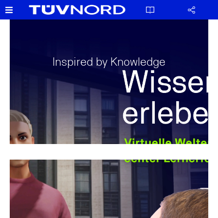
Inspired by Knowledge