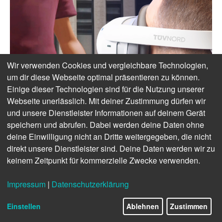
Wir verwenden Cookies und vergleichbare Technologien,
um dir diese Webseite optimal präsentieren zu können.
Einige dieser Technologien sind für die Nutzung unserer
Webseite unerlässlich. Mit deiner Zustimmung dürfen wir
und unsere Dienstleister Informationen auf deinem Gerät
speichern und abrufen. Dabei werden deine Daten ohne
deine Einwilligung nicht an Dritte weitergegeben, die nicht
direkt unsere Dienstleister sind. Deine Daten werden wir zu
keinem Zeitpunkt für kommerzielle Zwecke verwenden.
Impressum
|
Datenschutzerklärung
Einstellen
Ablehnen
Zustimmen