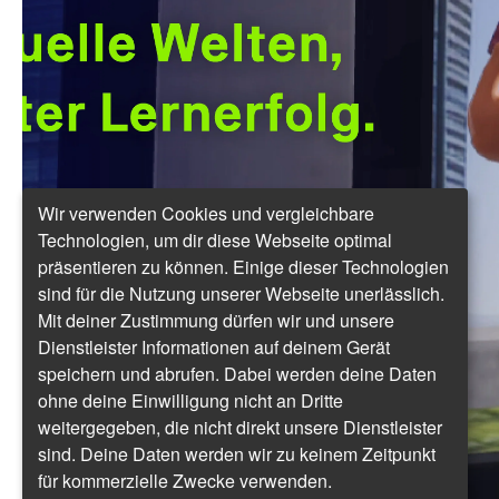
Wir verwenden Cookies und vergleichbare
Technologien, um dir diese Webseite optimal
präsentieren zu können. Einige dieser Technologien
sind für die Nutzung unserer Webseite unerlässlich.
Mit deiner Zustimmung dürfen wir und unsere
Dienstleister Informationen auf deinem Gerät
speichern und abrufen. Dabei werden deine Daten
ohne deine Einwilligung nicht an Dritte
weitergegeben, die nicht direkt unsere Dienstleister
sind. Deine Daten werden wir zu keinem Zeitpunkt
für kommerzielle Zwecke verwenden.