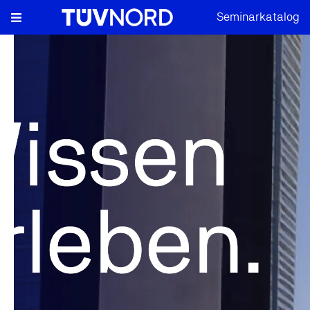
Seminarkatalog