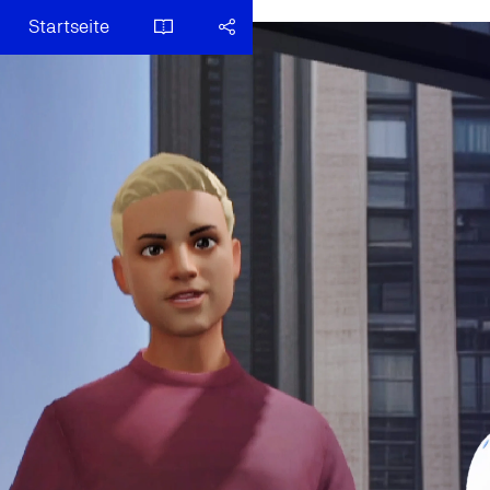
Startseite