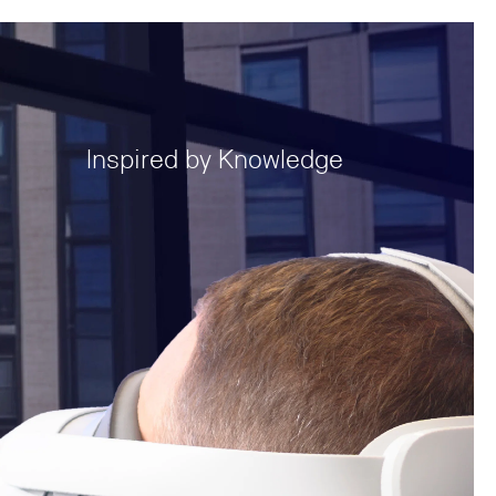
Inspired by Knowledge