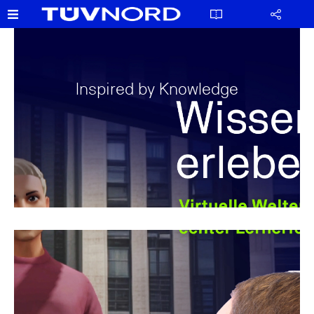
Inspired by Knowledge