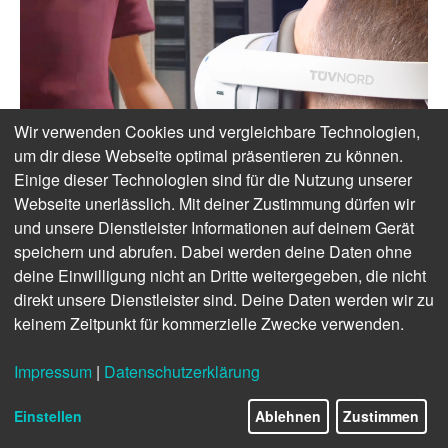
Wir verwenden Cookies und vergleichbare Technologien,
um dir diese Webseite optimal präsentieren zu können.
Einige dieser Technologien sind für die Nutzung unserer
Webseite unerlässlich. Mit deiner Zustimmung dürfen wir
und unsere Dienstleister Informationen auf deinem Gerät
speichern und abrufen. Dabei werden deine Daten ohne
deine Einwilligung nicht an Dritte weitergegeben, die nicht
direkt unsere Dienstleister sind. Deine Daten werden wir zu
keinem Zeitpunkt für kommerzielle Zwecke verwenden.
Impressum
|
Datenschutzerklärung
Einstellen
Ablehnen
Zustimmen