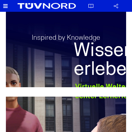
Inspired by Knowledge