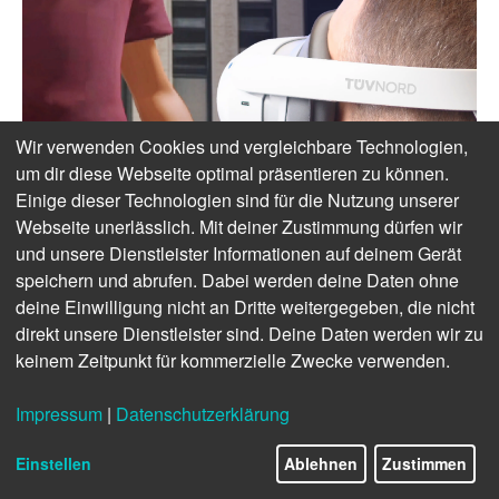
Wir verwenden Cookies und vergleichbare Technologien,
um dir diese Webseite optimal präsentieren zu können.
Einige dieser Technologien sind für die Nutzung unserer
Webseite unerlässlich. Mit deiner Zustimmung dürfen wir
und unsere Dienstleister Informationen auf deinem Gerät
speichern und abrufen. Dabei werden deine Daten ohne
deine Einwilligung nicht an Dritte weitergegeben, die nicht
direkt unsere Dienstleister sind. Deine Daten werden wir zu
keinem Zeitpunkt für kommerzielle Zwecke verwenden.
Impressum
|
Datenschutzerklärung
Einstellen
Ablehnen
Zustimmen