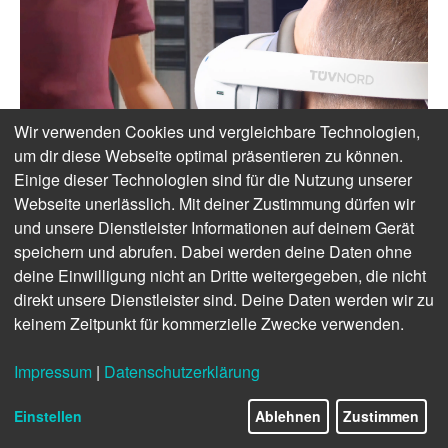
Wir verwenden Cookies und vergleichbare Technologien,
um dir diese Webseite optimal präsentieren zu können.
Einige dieser Technologien sind für die Nutzung unserer
Webseite unerlässlich. Mit deiner Zustimmung dürfen wir
und unsere Dienstleister Informationen auf deinem Gerät
speichern und abrufen. Dabei werden deine Daten ohne
deine Einwilligung nicht an Dritte weitergegeben, die nicht
direkt unsere Dienstleister sind. Deine Daten werden wir zu
keinem Zeitpunkt für kommerzielle Zwecke verwenden.
Impressum
|
Datenschutzerklärung
Einstellen
Ablehnen
Zustimmen