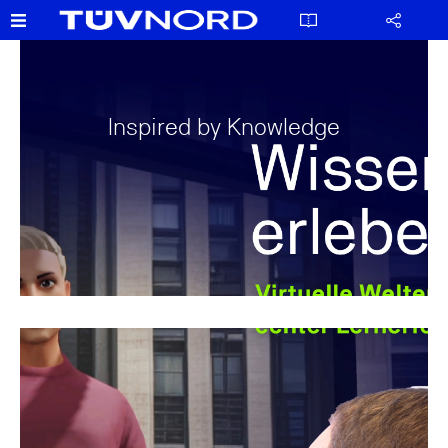
Inspired by Knowledge