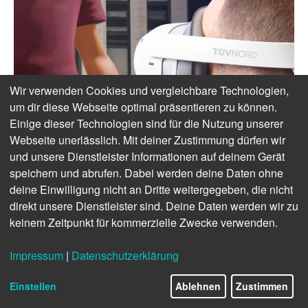
Wir verwenden Cookies und vergleichbare Technologien,
um dir diese Webseite optimal präsentieren zu können.
Einige dieser Technologien sind für die Nutzung unserer
Webseite unerlässlich. Mit deiner Zustimmung dürfen wir
und unsere Dienstleister Informationen auf deinem Gerät
speichern und abrufen. Dabei werden deine Daten ohne
deine Einwilligung nicht an Dritte weitergegeben, die nicht
direkt unsere Dienstleister sind. Deine Daten werden wir zu
keinem Zeitpunkt für kommerzielle Zwecke verwenden.
Impressum
|
Datenschutzerklärung
Einstellen
Ablehnen
Zustimmen