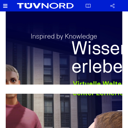
Inspired by Knowledge