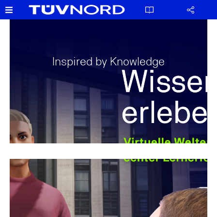
Inspired by Knowledge