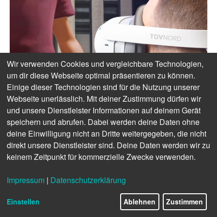
Wir verwenden Cookies und vergleichbare Technologien,
um dir diese Webseite optimal präsentieren zu können.
Einige dieser Technologien sind für die Nutzung unserer
Webseite unerlässlich. Mit deiner Zustimmung dürfen wir
und unsere Dienstleister Informationen auf deinem Gerät
speichern und abrufen. Dabei werden deine Daten ohne
deine Einwilligung nicht an Dritte weitergegeben, die nicht
direkt unsere Dienstleister sind. Deine Daten werden wir zu
keinem Zeitpunkt für kommerzielle Zwecke verwenden.
Impressum
|
Datenschutzerklärung
Einstellen
Ablehnen
Zustimmen