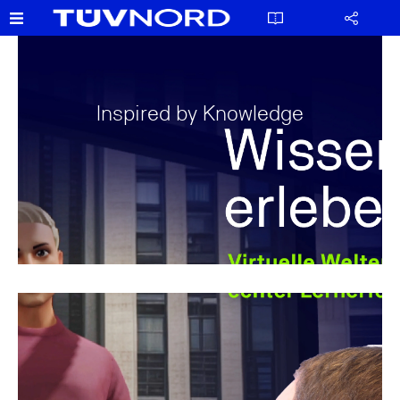
Inspired by Knowledge