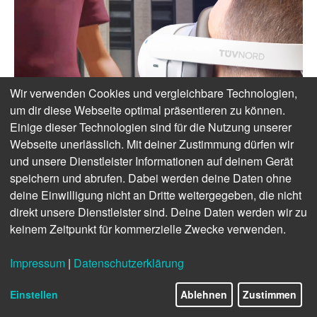
Wir verwenden Cookies und vergleichbare Technologien,
um dir diese Webseite optimal präsentieren zu können.
Einige dieser Technologien sind für die Nutzung unserer
Webseite unerlässlich. Mit deiner Zustimmung dürfen wir
und unsere Dienstleister Informationen auf deinem Gerät
speichern und abrufen. Dabei werden deine Daten ohne
deine Einwilligung nicht an Dritte weitergegeben, die nicht
direkt unsere Dienstleister sind. Deine Daten werden wir zu
keinem Zeitpunkt für kommerzielle Zwecke verwenden.
Impressum
|
Datenschutzerklärung
Einstellen
Ablehnen
Zustimmen