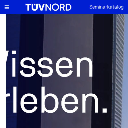
Seminarkatalog