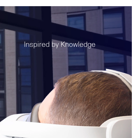
Inspired by Knowledge