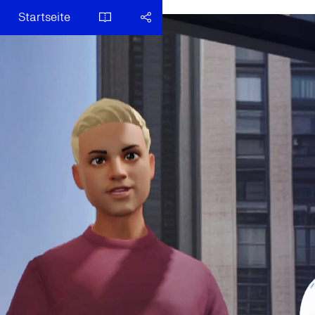
Startseite