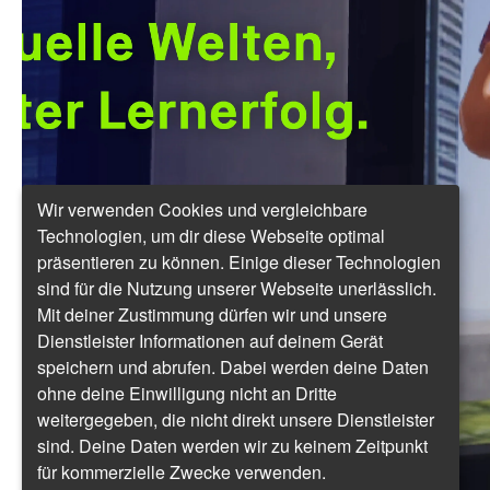
Wir verwenden Cookies und vergleichbare
Technologien, um dir diese Webseite optimal
präsentieren zu können. Einige dieser Technologien
sind für die Nutzung unserer Webseite unerlässlich.
Mit deiner Zustimmung dürfen wir und unsere
Dienstleister Informationen auf deinem Gerät
speichern und abrufen. Dabei werden deine Daten
ohne deine Einwilligung nicht an Dritte
weitergegeben, die nicht direkt unsere Dienstleister
sind. Deine Daten werden wir zu keinem Zeitpunkt
für kommerzielle Zwecke verwenden.