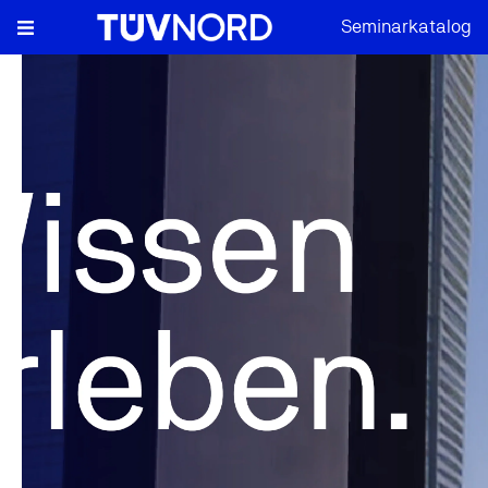
Seminarkatalog