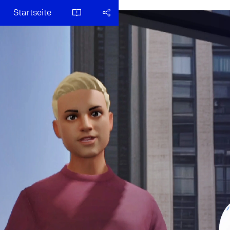
Startseite