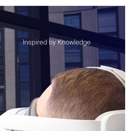
Inspired by Knowledge