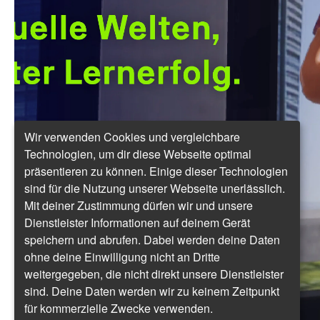
Wir verwenden Cookies und vergleichbare
Technologien, um dir diese Webseite optimal
präsentieren zu können. Einige dieser Technologien
sind für die Nutzung unserer Webseite unerlässlich.
Mit deiner Zustimmung dürfen wir und unsere
Dienstleister Informationen auf deinem Gerät
speichern und abrufen. Dabei werden deine Daten
ohne deine Einwilligung nicht an Dritte
weitergegeben, die nicht direkt unsere Dienstleister
sind. Deine Daten werden wir zu keinem Zeitpunkt
für kommerzielle Zwecke verwenden.