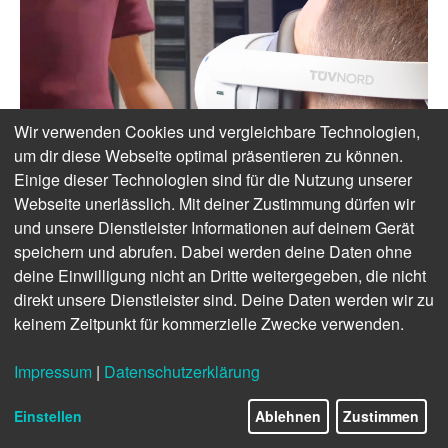
Wir verwenden Cookies und vergleichbare Technologien,
um dir diese Webseite optimal präsentieren zu können.
Einige dieser Technologien sind für die Nutzung unserer
Webseite unerlässlich. Mit deiner Zustimmung dürfen wir
und unsere Dienstleister Informationen auf deinem Gerät
speichern und abrufen. Dabei werden deine Daten ohne
deine Einwilligung nicht an Dritte weitergegeben, die nicht
direkt unsere Dienstleister sind. Deine Daten werden wir zu
keinem Zeitpunkt für kommerzielle Zwecke verwenden.
Impressum
|
Datenschutzerklärung
Einstellen
Ablehnen
Zustimmen