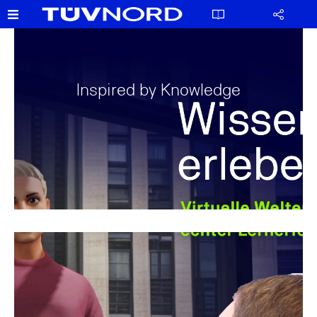
Inspired by Knowledge