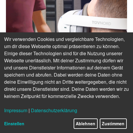
Wir verwenden Cookies und vergleichbare Technologien,
um dir diese Webseite optimal präsentieren zu können.
Einige dieser Technologien sind für die Nutzung unserer
Webseite unerlässlich. Mit deiner Zustimmung dürfen wir
und unsere Dienstleister Informationen auf deinem Gerät
speichern und abrufen. Dabei werden deine Daten ohne
deine Einwilligung nicht an Dritte weitergegeben, die nicht
direkt unsere Dienstleister sind. Deine Daten werden wir zu
keinem Zeitpunkt für kommerzielle Zwecke verwenden.
Impressum
|
Datenschutzerklärung
Einstellen
Ablehnen
Zustimmen