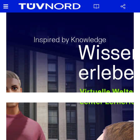
Inspired by Knowledge