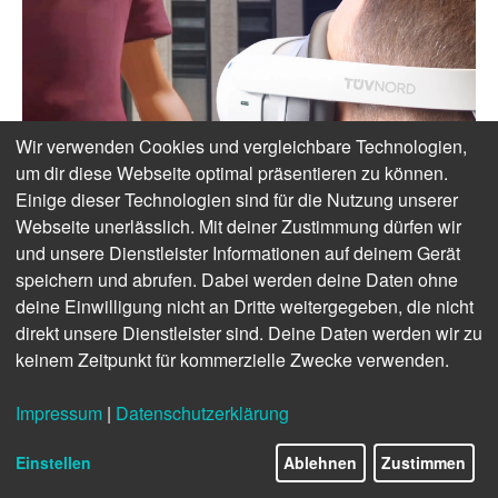
Wir verwenden Cookies und vergleichbare Technologien,
um dir diese Webseite optimal präsentieren zu können.
Einige dieser Technologien sind für die Nutzung unserer
Webseite unerlässlich. Mit deiner Zustimmung dürfen wir
und unsere Dienstleister Informationen auf deinem Gerät
speichern und abrufen. Dabei werden deine Daten ohne
deine Einwilligung nicht an Dritte weitergegeben, die nicht
direkt unsere Dienstleister sind. Deine Daten werden wir zu
keinem Zeitpunkt für kommerzielle Zwecke verwenden.
Impressum
|
Datenschutzerklärung
Einstellen
Ablehnen
Zustimmen