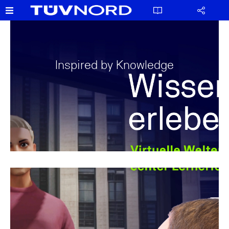
Inspired by Knowledge