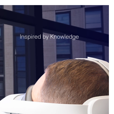
Inspired by Knowledge