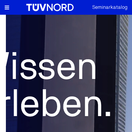
Seminarkatalog