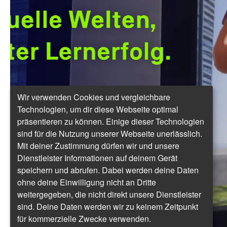
Wir verwenden Cookies und vergleichbare
Technologien, um dir diese Webseite optimal
präsentieren zu können. Einige dieser Technologien
sind für die Nutzung unserer Webseite unerlässlich.
Mit deiner Zustimmung dürfen wir und unsere
Dienstleister Informationen auf deinem Gerät
speichern und abrufen. Dabei werden deine Daten
ohne deine Einwilligung nicht an Dritte
weitergegeben, die nicht direkt unsere Dienstleister
sind. Deine Daten werden wir zu keinem Zeitpunkt
für kommerzielle Zwecke verwenden.