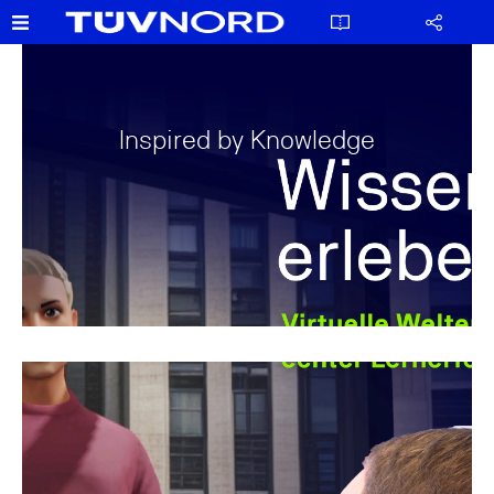
Inspired by Knowledge