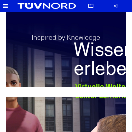
Inspired by Knowledge