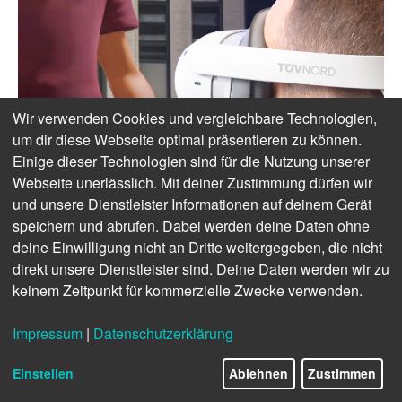
Wir verwenden Cookies und vergleichbare Technologien,
um dir diese Webseite optimal präsentieren zu können.
Einige dieser Technologien sind für die Nutzung unserer
Webseite unerlässlich. Mit deiner Zustimmung dürfen wir
und unsere Dienstleister Informationen auf deinem Gerät
speichern und abrufen. Dabei werden deine Daten ohne
deine Einwilligung nicht an Dritte weitergegeben, die nicht
direkt unsere Dienstleister sind. Deine Daten werden wir zu
keinem Zeitpunkt für kommerzielle Zwecke verwenden.
Impressum
|
Datenschutzerklärung
Einstellen
Ablehnen
Zustimmen