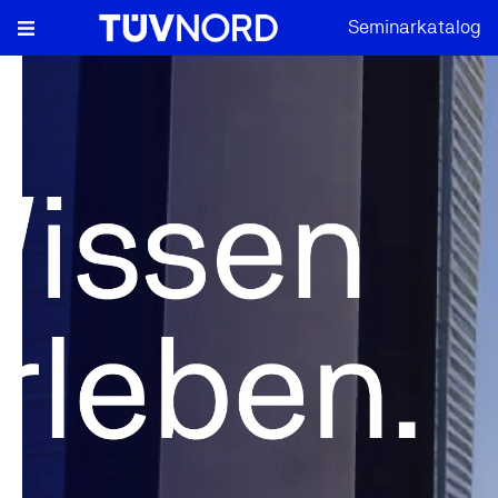
Seminarkatalog