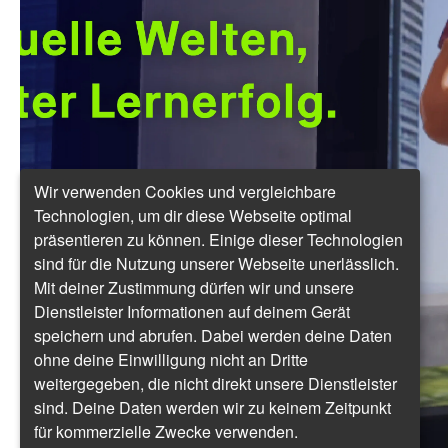
Wir verwenden Cookies und vergleichbare
Technologien, um dir diese Webseite optimal
präsentieren zu können. Einige dieser Technologien
sind für die Nutzung unserer Webseite unerlässlich.
Mit deiner Zustimmung dürfen wir und unsere
Dienstleister Informationen auf deinem Gerät
speichern und abrufen. Dabei werden deine Daten
ohne deine Einwilligung nicht an Dritte
weitergegeben, die nicht direkt unsere Dienstleister
sind. Deine Daten werden wir zu keinem Zeitpunkt
für kommerzielle Zwecke verwenden.