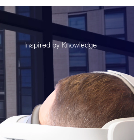
Inspired by Knowledge