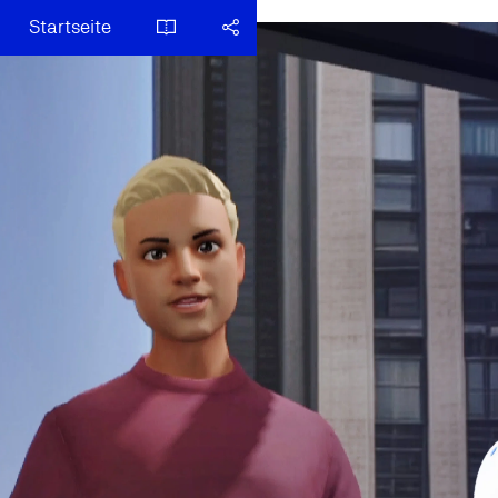
Startseite