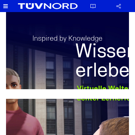
Inspired by Knowledge