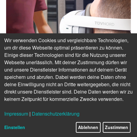
Wir verwenden Cookies und vergleichbare Technologien,
um dir diese Webseite optimal präsentieren zu können.
Einige dieser Technologien sind für die Nutzung unserer
Webseite unerlässlich. Mit deiner Zustimmung dürfen wir
und unsere Dienstleister Informationen auf deinem Gerät
speichern und abrufen. Dabei werden deine Daten ohne
deine Einwilligung nicht an Dritte weitergegeben, die nicht
direkt unsere Dienstleister sind. Deine Daten werden wir zu
keinem Zeitpunkt für kommerzielle Zwecke verwenden.
Impressum
|
Datenschutzerklärung
Einstellen
Ablehnen
Zustimmen