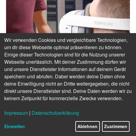
Wir verwenden Cookies und vergleichbare Technologien,
um dir diese Webseite optimal präsentieren zu können.
Einige dieser Technologien sind für die Nutzung unserer
Webseite unerlässlich. Mit deiner Zustimmung dürfen wir
und unsere Dienstleister Informationen auf deinem Gerät
speichern und abrufen. Dabei werden deine Daten ohne
deine Einwilligung nicht an Dritte weitergegeben, die nicht
direkt unsere Dienstleister sind. Deine Daten werden wir zu
keinem Zeitpunkt für kommerzielle Zwecke verwenden.
Impressum
|
Datenschutzerklärung
Einstellen
Ablehnen
Zustimmen