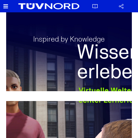
Inspired by Knowledge