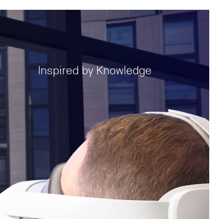
Inspired by Knowledge