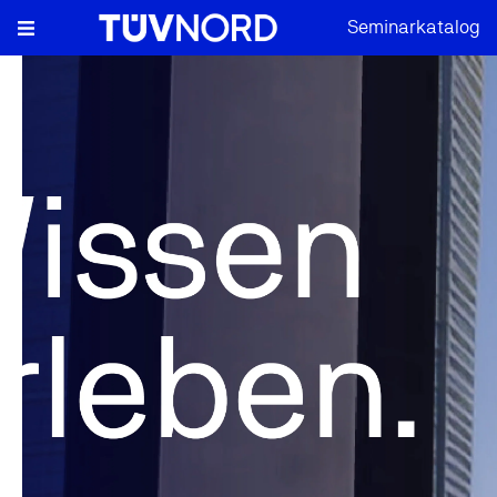
Seminarkatalog