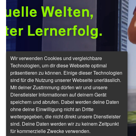
Wir verwenden Cookies und vergleichbare
Technologien, um dir diese Webseite optimal
präsentieren zu können. Einige dieser Technologien
sind für die Nutzung unserer Webseite unerlässlich.
Mit deiner Zustimmung dürfen wir und unsere
Dienstleister Informationen auf deinem Gerät
speichern und abrufen. Dabei werden deine Daten
ohne deine Einwilligung nicht an Dritte
weitergegeben, die nicht direkt unsere Dienstleister
sind. Deine Daten werden wir zu keinem Zeitpunkt
für kommerzielle Zwecke verwenden.