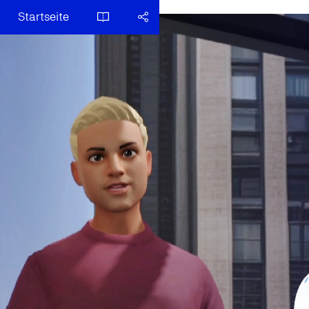
Startseite