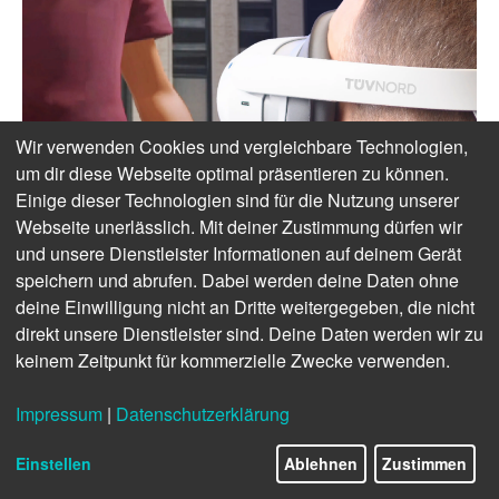
Wir verwenden Cookies und vergleichbare Technologien,
um dir diese Webseite optimal präsentieren zu können.
Einige dieser Technologien sind für die Nutzung unserer
Webseite unerlässlich. Mit deiner Zustimmung dürfen wir
und unsere Dienstleister Informationen auf deinem Gerät
speichern und abrufen. Dabei werden deine Daten ohne
deine Einwilligung nicht an Dritte weitergegeben, die nicht
direkt unsere Dienstleister sind. Deine Daten werden wir zu
keinem Zeitpunkt für kommerzielle Zwecke verwenden.
Impressum
|
Datenschutzerklärung
Einstellen
Ablehnen
Zustimmen