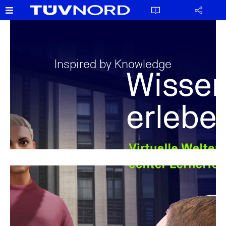
Inspired by Knowledge