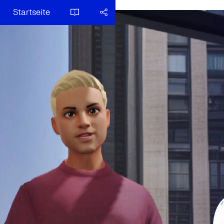
Startseite