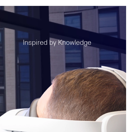
Inspired by Knowledge