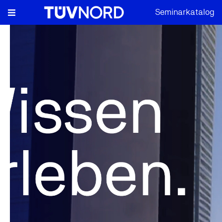
Seminarkatalog