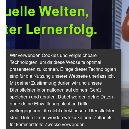
Wir verwenden Cookies und vergleichbare
Technologien, um dir diese Webseite optimal
präsentieren zu können. Einige dieser Technologien
sind für die Nutzung unserer Webseite unerlässlich.
Mit deiner Zustimmung dürfen wir und unsere
Dienstleister Informationen auf deinem Gerät
speichern und abrufen. Dabei werden deine Daten
ohne deine Einwilligung nicht an Dritte
weitergegeben, die nicht direkt unsere Dienstleister
sind. Deine Daten werden wir zu keinem Zeitpunkt
für kommerzielle Zwecke verwenden.