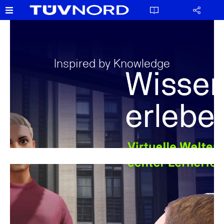
Inspired by Knowledge