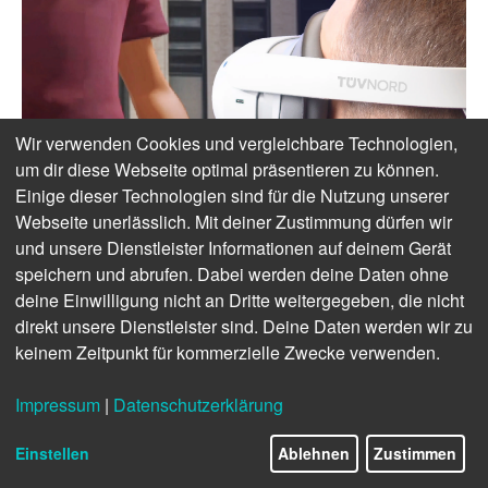
Wir verwenden Cookies und vergleichbare Technologien,
um dir diese Webseite optimal präsentieren zu können.
Einige dieser Technologien sind für die Nutzung unserer
Webseite unerlässlich. Mit deiner Zustimmung dürfen wir
und unsere Dienstleister Informationen auf deinem Gerät
speichern und abrufen. Dabei werden deine Daten ohne
deine Einwilligung nicht an Dritte weitergegeben, die nicht
direkt unsere Dienstleister sind. Deine Daten werden wir zu
keinem Zeitpunkt für kommerzielle Zwecke verwenden.
Impressum
|
Datenschutzerklärung
Einstellen
Ablehnen
Zustimmen