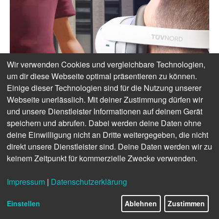
Wir verwenden Cookies und vergleichbare Technologien,
um dir diese Webseite optimal präsentieren zu können.
Einige dieser Technologien sind für die Nutzung unserer
Webseite unerlässlich. Mit deiner Zustimmung dürfen wir
und unsere Dienstleister Informationen auf deinem Gerät
speichern und abrufen. Dabei werden deine Daten ohne
deine Einwilligung nicht an Dritte weitergegeben, die nicht
direkt unsere Dienstleister sind. Deine Daten werden wir zu
keinem Zeitpunkt für kommerzielle Zwecke verwenden.
Impressum
|
Datenschutzerklärung
Einstellen
Ablehnen
Zustimmen