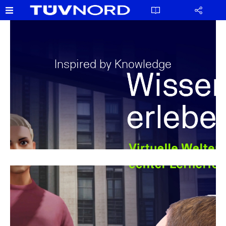
Inspired by Knowledge