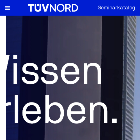
Seminarkatalog