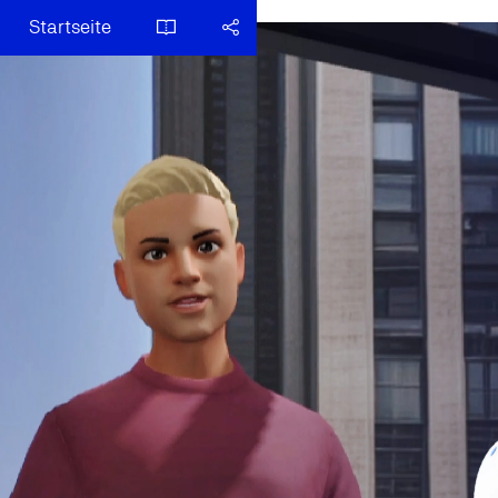
Startseite