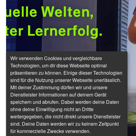
Wir verwenden Cookies und vergleichbare
Technologien, um dir diese Webseite optimal
präsentieren zu können. Einige dieser Technologien
sind für die Nutzung unserer Webseite unerlässlich.
Mit deiner Zustimmung dürfen wir und unsere
Dienstleister Informationen auf deinem Gerät
speichern und abrufen. Dabei werden deine Daten
ohne deine Einwilligung nicht an Dritte
weitergegeben, die nicht direkt unsere Dienstleister
sind. Deine Daten werden wir zu keinem Zeitpunkt
für kommerzielle Zwecke verwenden.