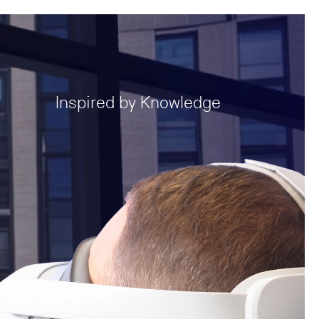
Inspired by Knowledge