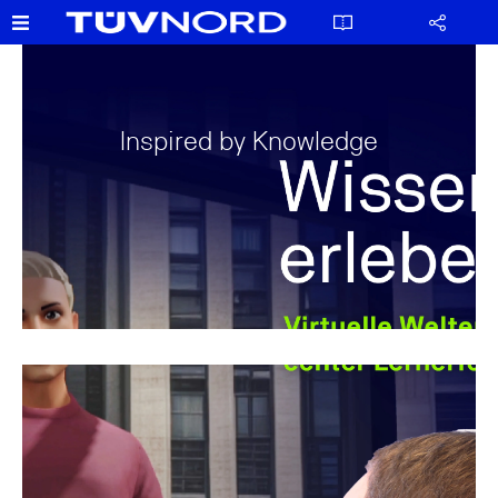
Inspired by Knowledge