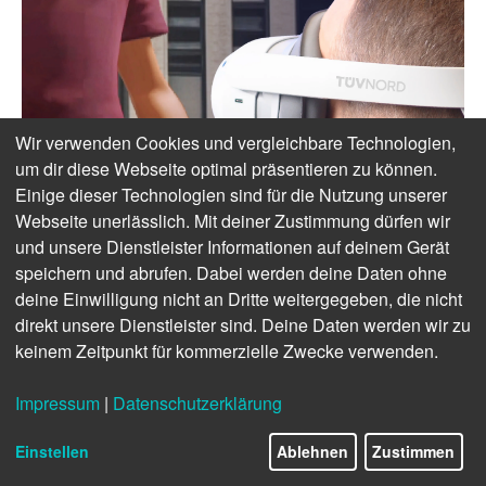
Wir verwenden Cookies und vergleichbare Technologien,
um dir diese Webseite optimal präsentieren zu können.
Einige dieser Technologien sind für die Nutzung unserer
Webseite unerlässlich. Mit deiner Zustimmung dürfen wir
und unsere Dienstleister Informationen auf deinem Gerät
speichern und abrufen. Dabei werden deine Daten ohne
deine Einwilligung nicht an Dritte weitergegeben, die nicht
direkt unsere Dienstleister sind. Deine Daten werden wir zu
keinem Zeitpunkt für kommerzielle Zwecke verwenden.
Impressum
|
Datenschutzerklärung
Einstellen
Ablehnen
Zustimmen