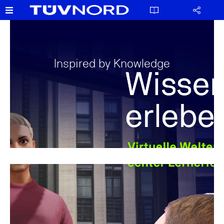
Inspired by Knowledge