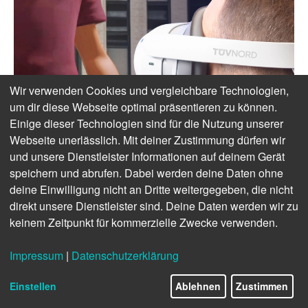
Wir verwenden Cookies und vergleichbare Technologien,
um dir diese Webseite optimal präsentieren zu können.
Einige dieser Technologien sind für die Nutzung unserer
Webseite unerlässlich. Mit deiner Zustimmung dürfen wir
und unsere Dienstleister Informationen auf deinem Gerät
speichern und abrufen. Dabei werden deine Daten ohne
deine Einwilligung nicht an Dritte weitergegeben, die nicht
direkt unsere Dienstleister sind. Deine Daten werden wir zu
keinem Zeitpunkt für kommerzielle Zwecke verwenden.
Impressum
|
Datenschutzerklärung
Einstellen
Ablehnen
Zustimmen