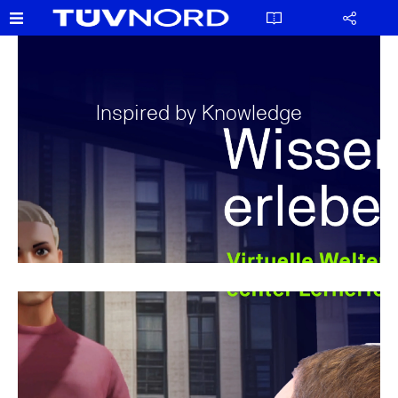
Inspired by Knowledge