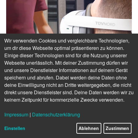
Wir verwenden Cookies und vergleichbare Technologien,
um dir diese Webseite optimal präsentieren zu können.
Einige dieser Technologien sind für die Nutzung unserer
Webseite unerlässlich. Mit deiner Zustimmung dürfen wir
und unsere Dienstleister Informationen auf deinem Gerät
speichern und abrufen. Dabei werden deine Daten ohne
deine Einwilligung nicht an Dritte weitergegeben, die nicht
direkt unsere Dienstleister sind. Deine Daten werden wir zu
keinem Zeitpunkt für kommerzielle Zwecke verwenden.
Impressum
|
Datenschutzerklärung
Einstellen
Ablehnen
Zustimmen