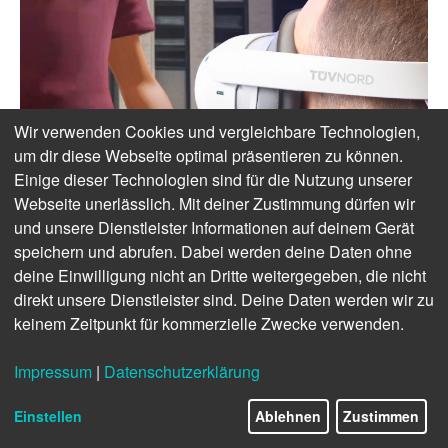
Wir verwenden Cookies und vergleichbare Technologien,
um dir diese Webseite optimal präsentieren zu können.
Einige dieser Technologien sind für die Nutzung unserer
Webseite unerlässlich. Mit deiner Zustimmung dürfen wir
und unsere Dienstleister Informationen auf deinem Gerät
speichern und abrufen. Dabei werden deine Daten ohne
deine Einwilligung nicht an Dritte weitergegeben, die nicht
direkt unsere Dienstleister sind. Deine Daten werden wir zu
keinem Zeitpunkt für kommerzielle Zwecke verwenden.
Impressum
|
Datenschutzerklärung
Einstellen
Ablehnen
Zustimmen