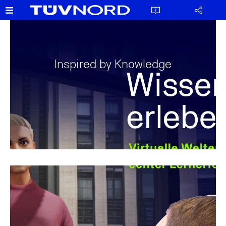
Inspired by Knowledge