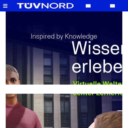
Inspired by Knowledge