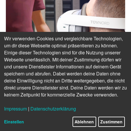
Wir verwenden Cookies und vergleichbare Technologien,
um dir diese Webseite optimal präsentieren zu können.
Einige dieser Technologien sind für die Nutzung unserer
Webseite unerlässlich. Mit deiner Zustimmung dürfen wir
und unsere Dienstleister Informationen auf deinem Gerät
speichern und abrufen. Dabei werden deine Daten ohne
deine Einwilligung nicht an Dritte weitergegeben, die nicht
direkt unsere Dienstleister sind. Deine Daten werden wir zu
keinem Zeitpunkt für kommerzielle Zwecke verwenden.
Impressum
|
Datenschutzerklärung
Einstellen
Ablehnen
Zustimmen