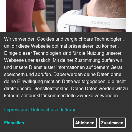
Wir verwenden Cookies und vergleichbare Technologien,
um dir diese Webseite optimal präsentieren zu können.
Einige dieser Technologien sind für die Nutzung unserer
Webseite unerlässlich. Mit deiner Zustimmung dürfen wir
und unsere Dienstleister Informationen auf deinem Gerät
speichern und abrufen. Dabei werden deine Daten ohne
deine Einwilligung nicht an Dritte weitergegeben, die nicht
direkt unsere Dienstleister sind. Deine Daten werden wir zu
keinem Zeitpunkt für kommerzielle Zwecke verwenden.
Impressum
|
Datenschutzerklärung
Einstellen
Ablehnen
Zustimmen