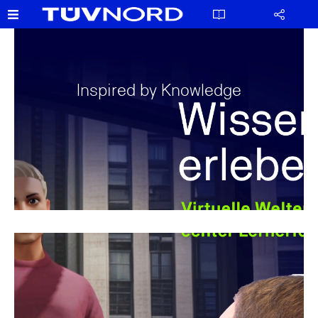
Inspired by Knowledge