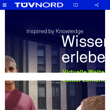
Inspired by Knowledge