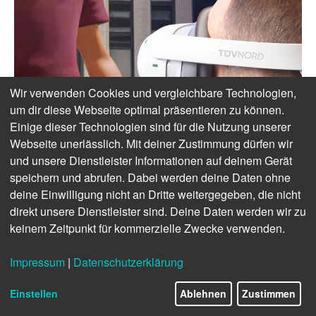
Wir verwenden Cookies und vergleichbare Technologien,
um dir diese Webseite optimal präsentieren zu können.
Einige dieser Technologien sind für die Nutzung unserer
Webseite unerlässlich. Mit deiner Zustimmung dürfen wir
und unsere Dienstleister Informationen auf deinem Gerät
speichern und abrufen. Dabei werden deine Daten ohne
deine Einwilligung nicht an Dritte weitergegeben, die nicht
direkt unsere Dienstleister sind. Deine Daten werden wir zu
keinem Zeitpunkt für kommerzielle Zwecke verwenden.
Impressum
|
Datenschutzerklärung
Einstellen
Ablehnen
Zustimmen