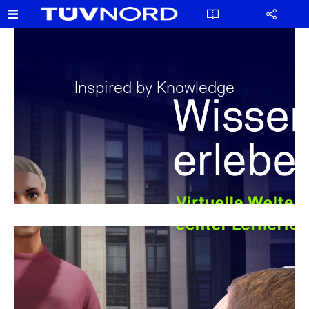
Inspired by Knowledge