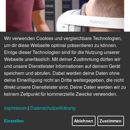
Wir verwenden Cookies und vergleichbare Technologien,
um dir diese Webseite optimal präsentieren zu können.
Einige dieser Technologien sind für die Nutzung unserer
Webseite unerlässlich. Mit deiner Zustimmung dürfen wir
und unsere Dienstleister Informationen auf deinem Gerät
speichern und abrufen. Dabei werden deine Daten ohne
deine Einwilligung nicht an Dritte weitergegeben, die nicht
direkt unsere Dienstleister sind. Deine Daten werden wir zu
keinem Zeitpunkt für kommerzielle Zwecke verwenden.
Impressum
|
Datenschutzerklärung
Einstellen
Ablehnen
Zustimmen