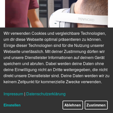
Wir verwenden Cookies und vergleichbare Technologien,
um dir diese Webseite optimal präsentieren zu können.
Einige dieser Technologien sind für die Nutzung unserer
Webseite unerlässlich. Mit deiner Zustimmung dürfen wir
und unsere Dienstleister Informationen auf deinem Gerät
speichern und abrufen. Dabei werden deine Daten ohne
deine Einwilligung nicht an Dritte weitergegeben, die nicht
direkt unsere Dienstleister sind. Deine Daten werden wir zu
keinem Zeitpunkt für kommerzielle Zwecke verwenden.
Impressum
|
Datenschutzerklärung
Einstellen
Ablehnen
Zustimmen