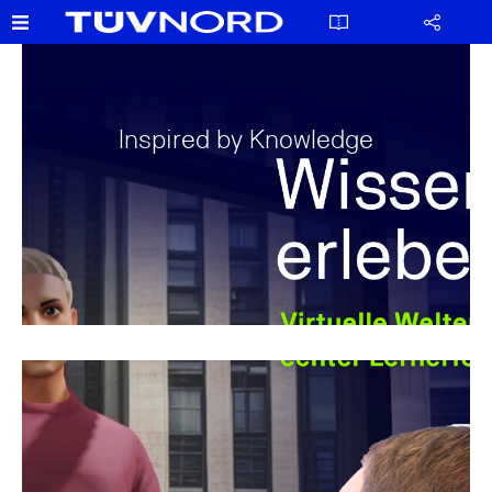
Inspired by Knowledge