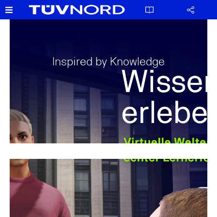
Inspired by Knowledge