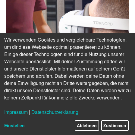
Wir verwenden Cookies und vergleichbare Technologien,
um dir diese Webseite optimal präsentieren zu können.
Einige dieser Technologien sind für die Nutzung unserer
Webseite unerlässlich. Mit deiner Zustimmung dürfen wir
und unsere Dienstleister Informationen auf deinem Gerät
speichern und abrufen. Dabei werden deine Daten ohne
deine Einwilligung nicht an Dritte weitergegeben, die nicht
direkt unsere Dienstleister sind. Deine Daten werden wir zu
keinem Zeitpunkt für kommerzielle Zwecke verwenden.
Impressum
|
Datenschutzerklärung
Einstellen
Ablehnen
Zustimmen