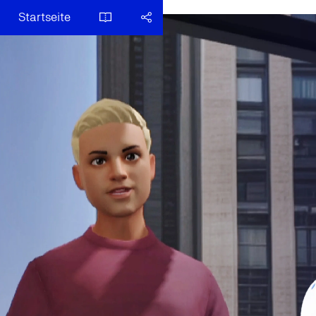
Startseite