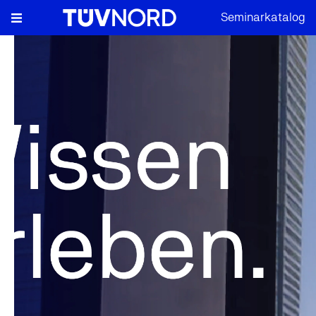
Seminarkatalog