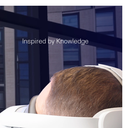
Inspired by Knowledge