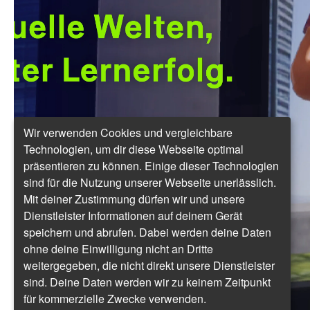
Wir verwenden Cookies und vergleichbare
Technologien, um dir diese Webseite optimal
präsentieren zu können. Einige dieser Technologien
sind für die Nutzung unserer Webseite unerlässlich.
Mit deiner Zustimmung dürfen wir und unsere
Dienstleister Informationen auf deinem Gerät
speichern und abrufen. Dabei werden deine Daten
ohne deine Einwilligung nicht an Dritte
weitergegeben, die nicht direkt unsere Dienstleister
sind. Deine Daten werden wir zu keinem Zeitpunkt
für kommerzielle Zwecke verwenden.