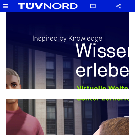
Inspired by Knowledge