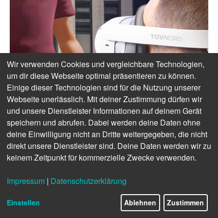
Wir verwenden Cookies und vergleichbare Technologien,
um dir diese Webseite optimal präsentieren zu können.
Einige dieser Technologien sind für die Nutzung unserer
Webseite unerlässlich. Mit deiner Zustimmung dürfen wir
und unsere Dienstleister Informationen auf deinem Gerät
speichern und abrufen. Dabei werden deine Daten ohne
deine Einwilligung nicht an Dritte weitergegeben, die nicht
direkt unsere Dienstleister sind. Deine Daten werden wir zu
keinem Zeitpunkt für kommerzielle Zwecke verwenden.
Impressum
|
Datenschutzerklärung
Einstellen
Ablehnen
Zustimmen