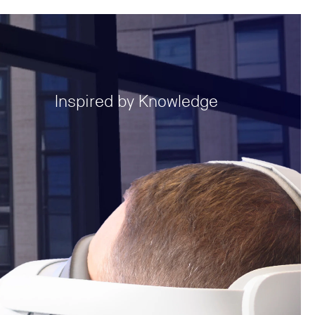
Inspired by Knowledge