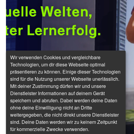
Wir verwenden Cookies und vergleichbare
Technologien, um dir diese Webseite optimal
präsentieren zu können. Einige dieser Technologien
sind für die Nutzung unserer Webseite unerlässlich.
Mit deiner Zustimmung dürfen wir und unsere
Dienstleister Informationen auf deinem Gerät
speichern und abrufen. Dabei werden deine Daten
ohne deine Einwilligung nicht an Dritte
weitergegeben, die nicht direkt unsere Dienstleister
sind. Deine Daten werden wir zu keinem Zeitpunkt
für kommerzielle Zwecke verwenden.