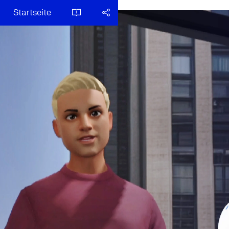
Startseite