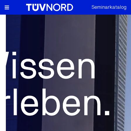
Seminarkatalog