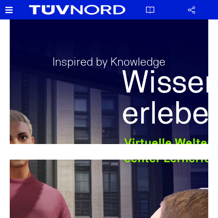
Inspired by Knowledge