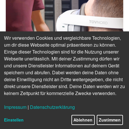
Wir verwenden Cookies und vergleichbare Technologien,
um dir diese Webseite optimal präsentieren zu können.
Einige dieser Technologien sind für die Nutzung unserer
Webseite unerlässlich. Mit deiner Zustimmung dürfen wir
und unsere Dienstleister Informationen auf deinem Gerät
speichern und abrufen. Dabei werden deine Daten ohne
deine Einwilligung nicht an Dritte weitergegeben, die nicht
direkt unsere Dienstleister sind. Deine Daten werden wir zu
keinem Zeitpunkt für kommerzielle Zwecke verwenden.
Impressum
|
Datenschutzerklärung
Einstellen
Ablehnen
Zustimmen