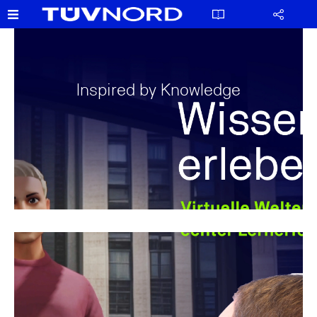
Inspired by Knowledge