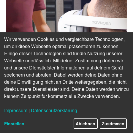
Wir verwenden Cookies und vergleichbare Technologien,
um dir diese Webseite optimal präsentieren zu können.
Einige dieser Technologien sind für die Nutzung unserer
Webseite unerlässlich. Mit deiner Zustimmung dürfen wir
und unsere Dienstleister Informationen auf deinem Gerät
speichern und abrufen. Dabei werden deine Daten ohne
deine Einwilligung nicht an Dritte weitergegeben, die nicht
direkt unsere Dienstleister sind. Deine Daten werden wir zu
keinem Zeitpunkt für kommerzielle Zwecke verwenden.
Impressum
|
Datenschutzerklärung
Einstellen
Ablehnen
Zustimmen